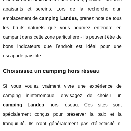
apaisants et sereins. Lors de la recherche d'un
emplacement de
camping Landes
, prenez note de tous
les bruits naturels que vous pourriez entendre en
campant dans cette zone particulière - ils peuvent être de
bons indicateurs que l'endroit est idéal pour une
escapade paisible.
Choisissez un camping hors réseau
Si vous voulez vraiment vivre une expérience de
camping ininterrompue, envisagez de choisir un
camping Landes
hors réseau. Ces sites sont
spécialement conçus pour préserver la paix et la
tranquillité. Ils n'ont généralement pas d'électricité ni