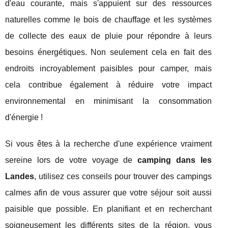
d'eau courante, mais s'appuient sur des ressources
naturelles comme le bois de chauffage et les systèmes
de collecte des eaux de pluie pour répondre à leurs
besoins énergétiques. Non seulement cela en fait des
endroits incroyablement paisibles pour camper, mais
cela contribue également à réduire votre impact
environnemental en minimisant la consommation
d'énergie !
Si vous êtes à la recherche d'une expérience vraiment
sereine lors de votre voyage de
camping dans les
Landes
, utilisez ces conseils pour trouver des campings
calmes afin de vous assurer que votre séjour soit aussi
paisible que possible. En planifiant et en recherchant
soigneusement les différents sites de la région, vous