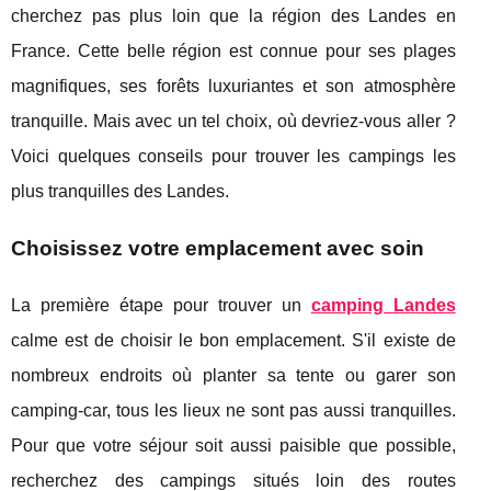
cherchez pas plus loin que la région des Landes en
France. Cette belle région est connue pour ses plages
magnifiques, ses forêts luxuriantes et son atmosphère
tranquille. Mais avec un tel choix, où devriez-vous aller ?
Voici quelques conseils pour trouver les campings les
plus tranquilles des Landes.
Choisissez votre emplacement avec soin
La première étape pour trouver un
camping Landes
calme est de choisir le bon emplacement. S'il existe de
nombreux endroits où planter sa tente ou garer son
camping-car, tous les lieux ne sont pas aussi tranquilles.
Pour que votre séjour soit aussi paisible que possible,
recherchez des campings situés loin des routes