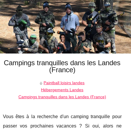
Campings tranquilles dans les Landes
(France)
Paintball loisirs landes
Hébergements Landes
Campings tranquilles dans les Landes (France)
Vous êtes à la recherche d'un camping tranquille pour
passer vos prochaines vacances ? Si oui, alors ne