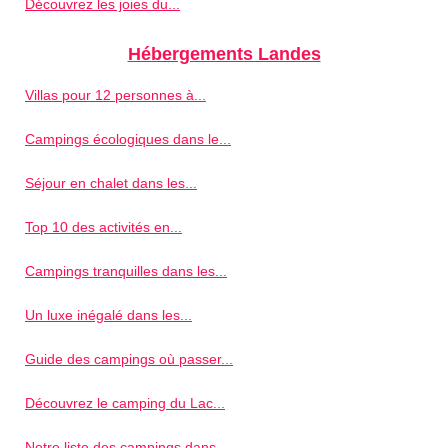
Découvrez les joies du...
Hébergements Landes
Villas pour 12 personnes à...
Campings écologiques dans le...
Séjour en chalet dans les...
Top 10 des activités en...
Campings tranquilles dans les...
Un luxe inégalé dans les...
Guide des campings où passer...
Découvrez le camping du Lac...
Notre liste des campings dans...