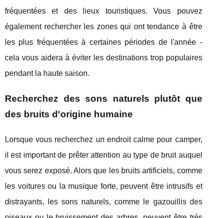
fréquentées et des lieux touristiques. Vous pouvez
également rechercher les zones qui ont tendance à être
les plus fréquentées à certaines périodes de l'année -
cela vous aidera à éviter les destinations trop populaires
pendant la haute saison.
Recherchez des sons naturels plutôt que
des bruits d'origine humaine
Lorsque vous recherchez un endroit calme pour camper,
il est important de prêter attention au type de bruit auquel
vous serez exposé. Alors que les bruits artificiels, comme
les voitures ou la musique forte, peuvent être intrusifs et
distrayants, les sons naturels, comme le gazouillis des
oiseaux ou le bruissement des arbres, peuvent être très