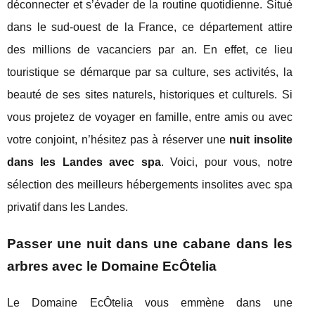
déconnecter et s’évader de la routine quotidienne. Situé
dans le sud-ouest de la France, ce département attire
des millions de vacanciers par an. En effet, ce lieu
touristique se démarque par sa culture, ses activités, la
beauté de ses sites naturels, historiques et culturels. Si
vous projetez de voyager en famille, entre amis ou avec
votre conjoint, n’hésitez pas à réserver une
nuit insolite
dans les Landes avec spa
. Voici, pour vous, notre
sélection des meilleurs hébergements insolites avec spa
privatif dans les Landes.
Passer une nuit dans une cabane dans les
arbres avec le Domaine EcÔtelia
Le Domaine EcÔtelia vous emmène dans une