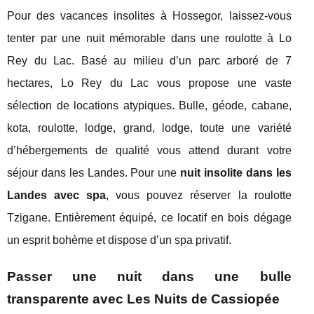
Pour des vacances insolites à Hossegor, laissez-vous
tenter par une nuit mémorable dans une roulotte à Lo
Rey du Lac. Basé au milieu d’un parc arboré de 7
hectares, Lo Rey du Lac vous propose une vaste
sélection de locations atypiques. Bulle, géode, cabane,
kota, roulotte, lodge, grand, lodge, toute une variété
d’hébergements de qualité vous attend durant votre
séjour dans les Landes. Pour une
nuit insolite dans les
Landes avec spa
, vous pouvez réserver la roulotte
Tzigane. Entièrement équipé, ce locatif en bois dégage
un esprit bohème et dispose d’un spa privatif.
Passer une nuit dans une bulle
transparente avec Les Nuits de Cassiopée