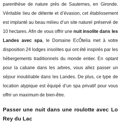
parenthèse de nature près de Sauternes, en Gironde.
Véritable lieu de détente et d’évasion, cet établissement
est implanté au beau milieu d’un site naturel préservé de
10 hectares. Afin de vous offrir une
nuit insolite dans les
Landes avec spa
, le Domaine EcÔtelia met à votre
disposition 24 lodges insolites qui ont été inspirés par les
hébergements traditionnels du monde entier. En optant
pour la cabane dans les arbres, vous allez passer un
séjour inoubliable dans les Landes. De plus, ce type de
location atypique est équipé d’un spa privatif pour vous
offrir un maximum de bien-être.
Passer une nuit dans une roulotte avec Lo
Rey du Lac