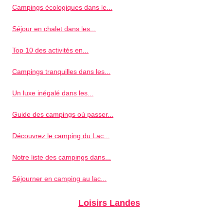
Campings écologiques dans le...
Séjour en chalet dans les...
Top 10 des activités en...
Campings tranquilles dans les...
Un luxe inégalé dans les...
Guide des campings où passer...
Découvrez le camping du Lac...
Notre liste des campings dans...
Séjourner en camping au lac...
Loisirs Landes