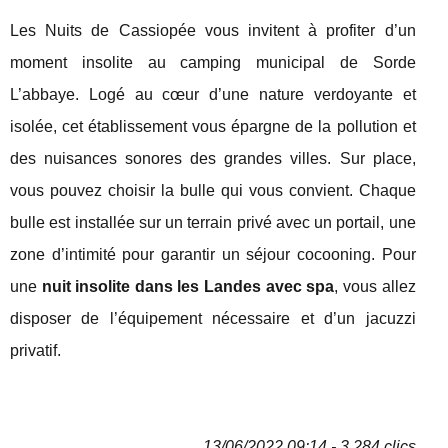
Les Nuits de Cassiopée vous invitent à profiter d’un
moment insolite au camping municipal de Sorde
L’abbaye. Logé au cœur d’une nature verdoyante et
isolée, cet établissement vous épargne de la pollution et
des nuisances sonores des grandes villes. Sur place,
vous pouvez choisir la bulle qui vous convient. Chaque
bulle est installée sur un terrain privé avec un portail, une
zone d’intimité pour garantir un séjour cocooning. Pour
une
nuit insolite dans les Landes avec spa
, vous allez
disposer de l’équipement nécessaire et d’un jacuzzi
privatif.
13/06/2022 09:14 - 3 284 clics