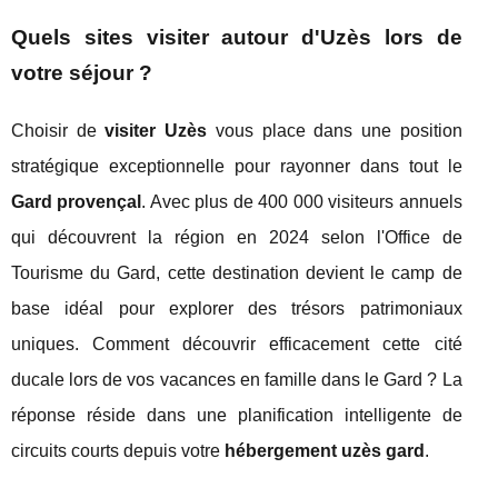
Quels sites visiter autour d'Uzès lors de
votre séjour ?
Choisir de
visiter Uzès
vous place dans une position
stratégique exceptionnelle pour rayonner dans tout le
Gard provençal
. Avec plus de 400 000 visiteurs annuels
qui découvrent la région en 2024 selon l'Office de
Tourisme du Gard, cette destination devient le camp de
base idéal pour explorer des trésors patrimoniaux
uniques. Comment découvrir efficacement cette cité
ducale lors de vos vacances en famille dans le Gard ? La
réponse réside dans une planification intelligente de
circuits courts depuis votre
hébergement uzès gard
.