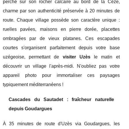
perché sur son rocher calcaire au bord de la Cèze,
charme par son authenticité préservée à 20 minutes de
route. Chaque village possède son caractère unique :
ruelles pavées, maisons en pierre dorée, placettes
ombragées par de vieux platanes. Ces escapades
courtes s'organisent parfaitement depuis votre base
uzégeoise, permettant de
visiter Uzès
le matin et
découvrir un village l'après-midi. N'oubliez pas votre
appareil photo pour immortaliser ces paysages
typiquement méditerranéens !
Cascades du Sautadet : fraîcheur naturelle
depuis Goudargues
À 35 minutes de route d'Uzès via Goudargues, les