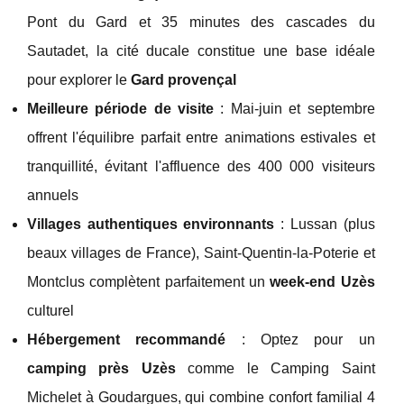
Pont du Gard et 35 minutes des cascades du
Sautadet, la cité ducale constitue une base idéale
pour explorer le
Gard provençal
Meilleure période de visite
: Mai-juin et septembre
offrent l'équilibre parfait entre animations estivales et
tranquillité, évitant l'affluence des 400 000 visiteurs
annuels
Villages authentiques environnants
: Lussan (plus
beaux villages de France), Saint-Quentin-la-Poterie et
Montclus complètent parfaitement un
week-end Uzès
culturel
Hébergement recommandé
: Optez pour un
camping près Uzès
comme le Camping Saint
Michelet à Goudargues, qui combine confort familial 4