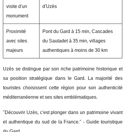
visite d'un
d'Uzès
monument
Proximité
Pont du Gard à 15 min, Cascades
avec sites
du Sautadet à 35 min, villages
majeurs
authentiques à moins de 30 km
Uzès se distingue par son riche patrimoine historique et
sa position stratégique dans le Gard. La majorité des
touristes choisissent cette région pour son authenticité
méditerranéenne et ses sites emblématiques.
"Découvrir Uzès, c'est plonger dans un patrimoine vivant
et authentique du sud de la France." - Guide touristique
du Gard