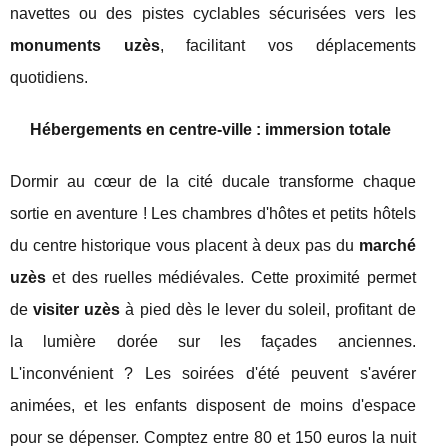
navettes ou des pistes cyclables sécurisées vers les
monuments uzès
, facilitant vos déplacements
quotidiens.
Hébergements en centre-ville : immersion totale
Dormir au cœur de la cité ducale transforme chaque
sortie en aventure ! Les chambres d'hôtes et petits hôtels
du centre historique vous placent à deux pas du
marché
uzès
et des ruelles médiévales. Cette proximité permet
de
visiter uzès
à pied dès le lever du soleil, profitant de
la lumière dorée sur les façades anciennes.
L'inconvénient ? Les soirées d'été peuvent s'avérer
animées, et les enfants disposent de moins d'espace
pour se dépenser. Comptez entre 80 et 150 euros la nuit