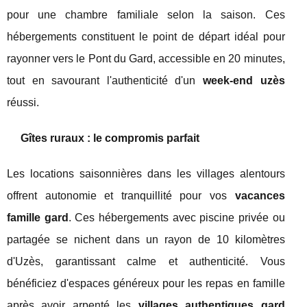
pour une chambre familiale selon la saison. Ces
hébergements constituent le point de départ idéal pour
rayonner vers le Pont du Gard, accessible en 20 minutes,
tout en savourant l'authenticité d'un
week-end uzès
réussi.
Gîtes ruraux : le compromis parfait
Les locations saisonnières dans les villages alentours
offrent autonomie et tranquillité pour vos
vacances
famille gard
. Ces hébergements avec piscine privée ou
partagée se nichent dans un rayon de 10 kilomètres
d'Uzès, garantissant calme et authenticité. Vous
bénéficiez d'espaces généreux pour les repas en famille
après avoir arpenté les
villages authentiques gard