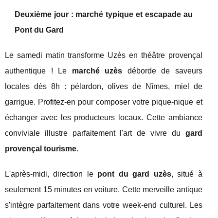
Deuxième jour : marché typique et escapade au
Pont du Gard
Le samedi matin transforme Uzès en théâtre provençal
authentique ! Le
marché uzès
déborde de saveurs
locales dès 8h : pélardon, olives de Nîmes, miel de
garrigue. Profitez-en pour composer votre pique-nique et
échanger avec les producteurs locaux. Cette ambiance
conviviale illustre parfaitement l'art de vivre du
gard
provençal tourisme
.
L'après-midi, direction le
pont du gard uzès
, situé à
seulement 15 minutes en voiture. Cette merveille antique
s'intègre parfaitement dans votre week-end culturel. Les