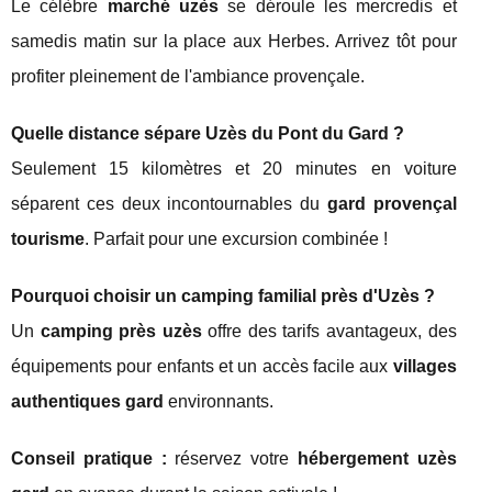
Le célèbre
marché uzès
se déroule les mercredis et
samedis matin sur la place aux Herbes. Arrivez tôt pour
profiter pleinement de l'ambiance provençale.
Quelle distance sépare Uzès du Pont du Gard ?
Seulement 15 kilomètres et 20 minutes en voiture
séparent ces deux incontournables du
gard provençal
tourisme
. Parfait pour une excursion combinée !
Pourquoi choisir un camping familial près d'Uzès ?
Un
camping près uzès
offre des tarifs avantageux, des
équipements pour enfants et un accès facile aux
villages
authentiques gard
environnants.
Conseil pratique :
réservez votre
hébergement uzès