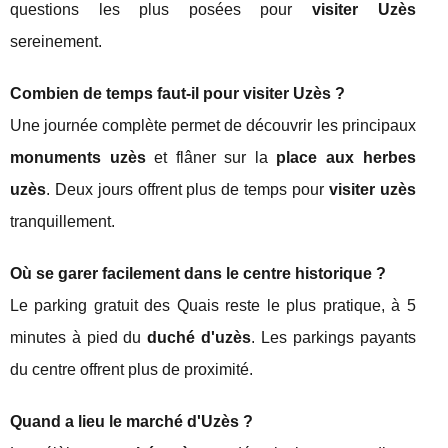
questions les plus posées pour
visiter Uzès
sereinement.
Combien de temps faut-il pour visiter Uzès ?
Une journée complète permet de découvrir les principaux
monuments uzès
et flâner sur la
place aux herbes
uzès
. Deux jours offrent plus de temps pour
visiter uzès
tranquillement.
Où se garer facilement dans le centre historique ?
Le parking gratuit des Quais reste le plus pratique, à 5
minutes à pied du
duché d'uzès
. Les parkings payants
du centre offrent plus de proximité.
Quand a lieu le marché d'Uzès ?