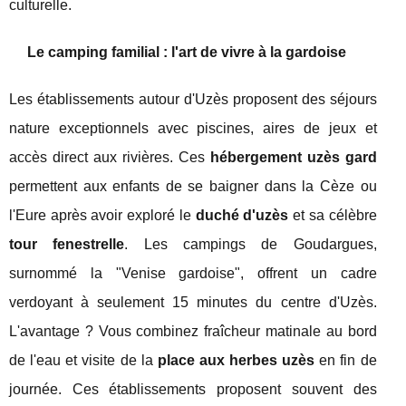
culturelle.
Le camping familial : l'art de vivre à la gardoise
Les établissements autour d'Uzès proposent des séjours
nature exceptionnels avec piscines, aires de jeux et
accès direct aux rivières. Ces
hébergement uzès gard
permettent aux enfants de se baigner dans la Cèze ou
l'Eure après avoir exploré le
duché d'uzès
et sa célèbre
tour fenestrelle
. Les campings de Goudargues,
surnommé la "Venise gardoise", offrent un cadre
verdoyant à seulement 15 minutes du centre d'Uzès.
L'avantage ? Vous combinez fraîcheur matinale au bord
de l'eau et visite de la
place aux herbes uzès
en fin de
journée. Ces établissements proposent souvent des