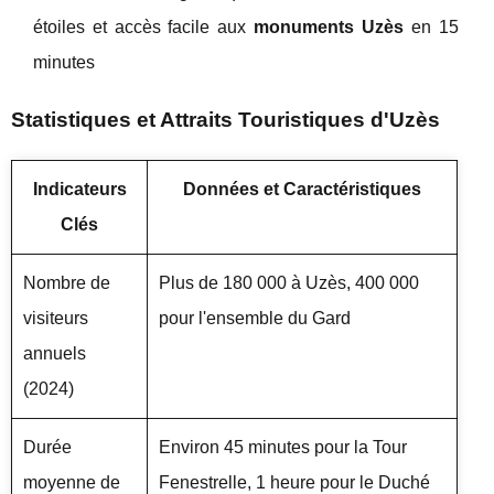
étoiles et accès facile aux
monuments Uzès
en 15
minutes
Statistiques et Attraits Touristiques d'Uzès
Indicateurs
Données et Caractéristiques
Clés
Nombre de
Plus de 180 000 à Uzès, 400 000
visiteurs
pour l'ensemble du Gard
annuels
(2024)
Durée
Environ 45 minutes pour la Tour
moyenne de
Fenestrelle, 1 heure pour le Duché