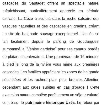
cascades du Sautadet offrent un spectacle naturel
rafraîchissant, particulièrement apprécié en période
estivale. La Cèze a sculpté dans la roche calcaire des
vasques naturelles et des cascades en gradins, créant
un site de baignade sauvage exceptionnel. L'accès se
fait facilement depuis le parking de Goudargues,
surnommé la "Venise gardoise" pour ses canaux bordés
de platanes centenaires. Une promenade de 15 minutes
à pied le long de la rivière vous mène aux premières
cascades. Les familles apprécient les zones de baignade
sécurisées et les rochers plats pour bronzer. Attention
cependant aux crues subites en cas d'orage ! Cette
excursion nature complète parfaitement un séjour culturel
centré sur le
patrimoine historique Uzès
. Le retour par