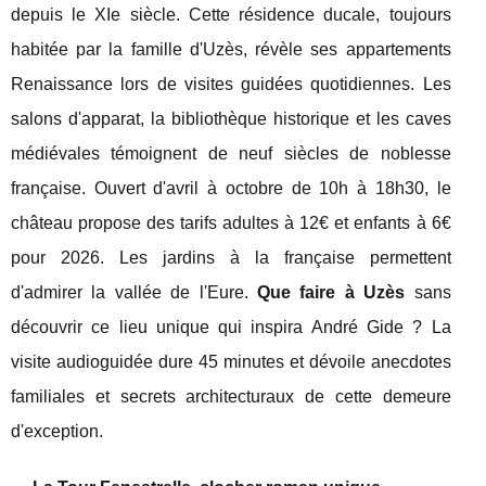
depuis le XIe siècle. Cette résidence ducale, toujours
habitée par la famille d'Uzès, révèle ses appartements
Renaissance lors de visites guidées quotidiennes. Les
salons d'apparat, la bibliothèque historique et les caves
médiévales témoignent de neuf siècles de noblesse
française. Ouvert d'avril à octobre de 10h à 18h30, le
château propose des tarifs adultes à 12€ et enfants à 6€
pour 2026. Les jardins à la française permettent
d'admirer la vallée de l'Eure.
Que faire à Uzès
sans
découvrir ce lieu unique qui inspira André Gide ? La
visite audioguidée dure 45 minutes et dévoile anecdotes
familiales et secrets architecturaux de cette demeure
d'exception.