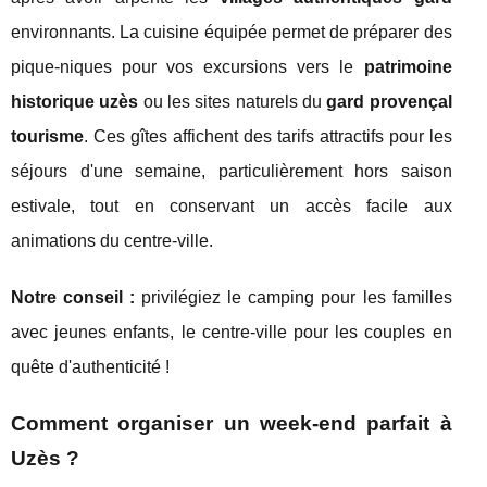
environnants. La cuisine équipée permet de préparer des
pique-niques pour vos excursions vers le
patrimoine
historique uzès
ou les sites naturels du
gard provençal
tourisme
. Ces gîtes affichent des tarifs attractifs pour les
séjours d'une semaine, particulièrement hors saison
estivale, tout en conservant un accès facile aux
animations du centre-ville.
Notre conseil :
privilégiez le camping pour les familles
avec jeunes enfants, le centre-ville pour les couples en
quête d'authenticité !
Comment organiser un week-end parfait à
Uzès ?