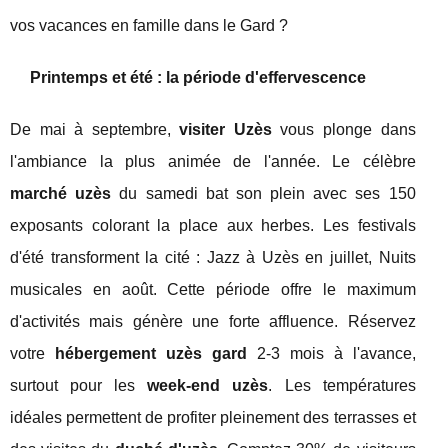
vos vacances en famille dans le Gard ?
Printemps et été : la période d'effervescence
De mai à septembre,
visiter Uzès
vous plonge dans
l'ambiance la plus animée de l'année. Le célèbre
marché uzès
du samedi bat son plein avec ses 150
exposants colorant la place aux herbes. Les festivals
d'été transforment la cité : Jazz à Uzès en juillet, Nuits
musicales en août. Cette période offre le maximum
d'activités mais génère une forte affluence. Réservez
votre
hébergement uzès gard
2-3 mois à l'avance,
surtout pour les
week-end uzès
. Les températures
idéales permettent de profiter pleinement des terrasses et