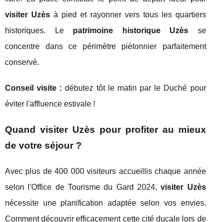
visiter Uzès
à pied et rayonner vers tous les quartiers
historiques. Le
patrimoine historique Uzès
se
concentre dans ce périmètre piétonnier parfaitement
conservé.
Conseil visite :
débutez tôt le matin par le Duché pour
éviter l'affluence estivale !
Quand visiter Uzès pour profiter au mieux
de votre séjour ?
Avec plus de 400 000 visiteurs accueillis chaque année
selon l'Office de Tourisme du Gard 2024,
visiter Uzès
nécessite une planification adaptée selon vos envies.
Comment découvrir efficacement cette cité ducale lors de