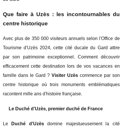
Que faire à Uzès : les incontournables du
centre historique
Avec plus de 350 000 visiteurs annuels selon l'Office de
Tourisme d'Uzès 2024, cette cité ducale du Gard attire
par son patrimoine exceptionnel. Comment découvrir
efficacement cette destination lors de vos vacances en
famille dans le Gard ?
Visiter Uzès
commence par son
centre historique où trois monuments emblématiques
racontent mille ans d'histoire française.
Le Duché d'Uzès, premier duché de France
Le
Duché d'Uzès
domine majestueusement la cité