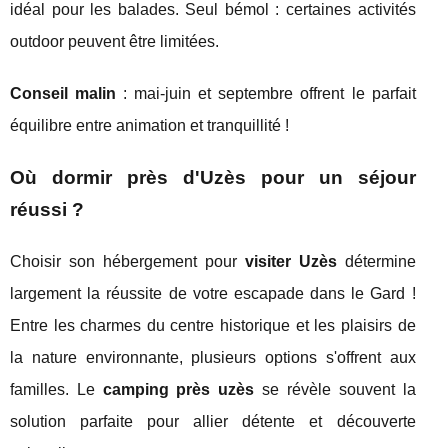
idéal pour les balades. Seul bémol : certaines activités
outdoor peuvent être limitées.
Conseil malin
: mai-juin et septembre offrent le parfait
équilibre entre animation et tranquillité !
Où dormir près d'Uzès pour un séjour
réussi ?
Choisir son hébergement pour
visiter Uzès
détermine
largement la réussite de votre escapade dans le Gard !
Entre les charmes du centre historique et les plaisirs de
la nature environnante, plusieurs options s'offrent aux
familles. Le
camping près uzès
se révèle souvent la
solution parfaite pour allier détente et découverte