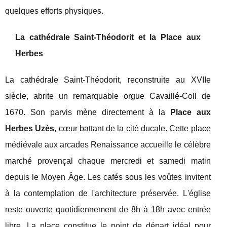
quelques efforts physiques.
La cathédrale Saint-Théodorit et la Place aux
Herbes
La cathédrale Saint-Théodorit, reconstruite au XVIIe
siècle, abrite un remarquable orgue Cavaillé-Coll de
1670. Son parvis mène directement à la
Place aux
Herbes Uzès
, cœur battant de la cité ducale. Cette place
médiévale aux arcades Renaissance accueille le célèbre
marché provençal chaque mercredi et samedi matin
depuis le Moyen Âge. Les cafés sous les voûtes invitent
à la contemplation de l'architecture préservée. L'église
reste ouverte quotidiennement de 8h à 18h avec entrée
libre. La place constitue le point de départ idéal pour