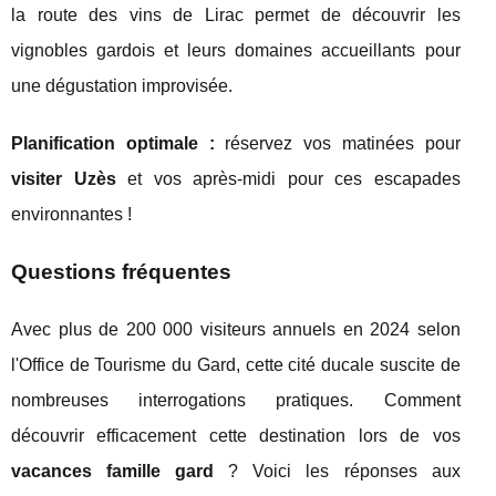
la route des vins de Lirac permet de découvrir les
vignobles gardois et leurs domaines accueillants pour
une dégustation improvisée.
Planification optimale :
réservez vos matinées pour
visiter Uzès
et vos après-midi pour ces escapades
environnantes !
Questions fréquentes
Avec plus de 200 000 visiteurs annuels en 2024 selon
l'Office de Tourisme du Gard, cette cité ducale suscite de
nombreuses interrogations pratiques. Comment
découvrir efficacement cette destination lors de vos
vacances famille gard
? Voici les réponses aux