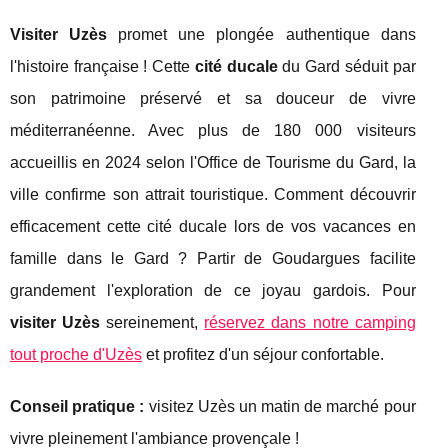
Visiter Uzès
promet une plongée authentique dans
l'histoire française ! Cette
cité ducale
du Gard séduit par
son patrimoine préservé et sa douceur de vivre
méditerranéenne. Avec plus de 180 000 visiteurs
accueillis en 2024 selon l'Office de Tourisme du Gard, la
ville confirme son attrait touristique. Comment découvrir
efficacement cette cité ducale lors de vos vacances en
famille dans le Gard ? Partir de Goudargues facilite
grandement l'exploration de ce joyau gardois. Pour
visiter Uzès
sereinement,
réservez dans notre camping
tout proche d'Uzès
et profitez d'un séjour confortable.
Conseil pratique
:
visitez Uzès un matin de marché pour
vivre pleinement l'ambiance provençale !