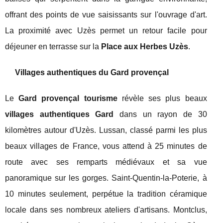
offrant des points de vue saisissants sur l'ouvrage d'art.
La proximité avec Uzès permet un retour facile pour
déjeuner en terrasse sur la
Place aux Herbes Uzès
.
Villages authentiques du Gard provençal
Le
Gard provençal tourisme
révèle ses plus beaux
villages authentiques Gard
dans un rayon de 30
kilomètres autour d'Uzès. Lussan, classé parmi les plus
beaux villages de France, vous attend à 25 minutes de
route avec ses remparts médiévaux et sa vue
panoramique sur les gorges. Saint-Quentin-la-Poterie, à
10 minutes seulement, perpétue la tradition céramique
locale dans ses nombreux ateliers d'artisans. Montclus,