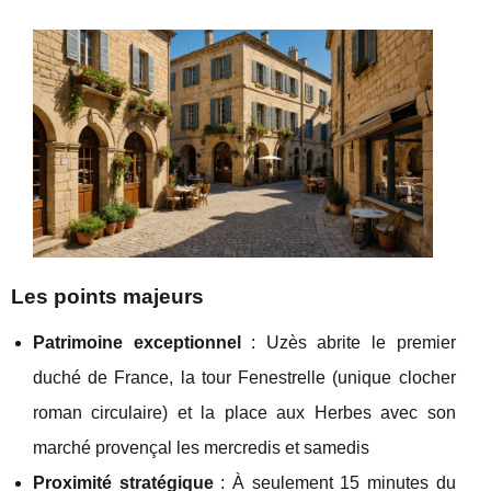
Les points majeurs
Patrimoine exceptionnel
: Uzès abrite le premier
duché de France, la tour Fenestrelle (unique clocher
roman circulaire) et la place aux Herbes avec son
marché provençal les mercredis et samedis
Proximité stratégique
: À seulement 15 minutes du