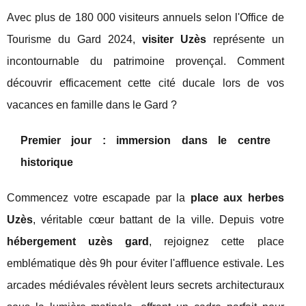
Avec plus de 180 000 visiteurs annuels selon l'Office de
Tourisme du Gard 2024,
visiter Uzès
représente un
incontournable du patrimoine provençal. Comment
découvrir efficacement cette cité ducale lors de vos
vacances en famille dans le Gard ?
Premier jour : immersion dans le centre
historique
Commencez votre escapade par la
place aux herbes
Uzès
, véritable cœur battant de la ville. Depuis votre
hébergement uzès gard
, rejoignez cette place
emblématique dès 9h pour éviter l'affluence estivale. Les
arcades médiévales révèlent leurs secrets architecturaux